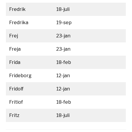
Fredrik
18-juli
Fredrika
19-sep
Frej
23-jan
Freja
23-jan
Frida
18-feb
Frideborg
12-jan
Fridolf
12-jan
Fritiof
18-feb
Fritz
18-juli