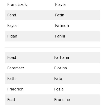
Franciszek
Flavia
Fahd
Fatin
Fayez
Fatmeh
Fidan
Fanni
Foad
Farhana
Faramarz
Florina
Fathi
Fata
Friedrich
Fozia
Fuat
Francine