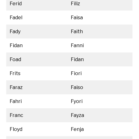
Ferid
Filiz
Fadel
Faisa
Fady
Faith
Fidan
Fanni
Foad
Fidan
Frits
Fiori
Faraz
Faiso
Fahri
Fyori
Franc
Fayza
Floyd
Fenja