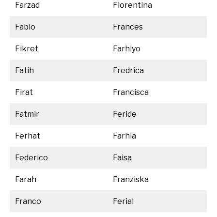
Farzad
Florentina
Fabio
Frances
Fikret
Farhiyo
Fatih
Fredrica
Firat
Francisca
Fatmir
Feride
Ferhat
Farhia
Federico
Faisa
Farah
Franziska
Franco
Ferial