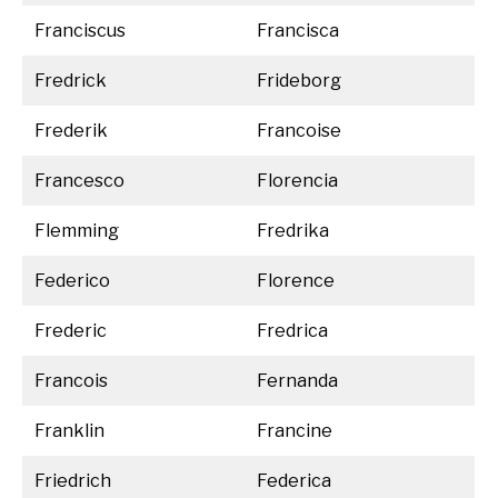
Franciscus
Francisca
Fredrick
Frideborg
Frederik
Francoise
Francesco
Florencia
Flemming
Fredrika
Federico
Florence
Frederic
Fredrica
Francois
Fernanda
Franklin
Francine
Friedrich
Federica