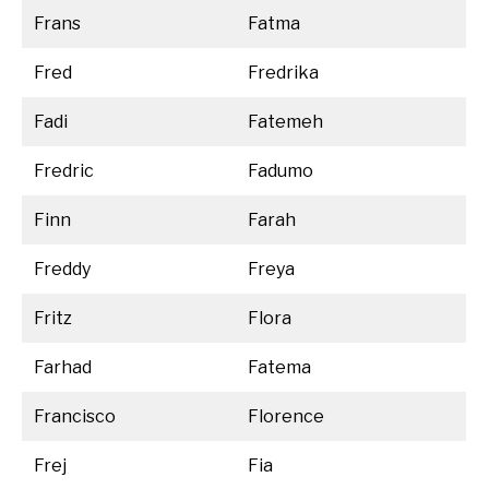
Frans
Fatma
Fred
Fredrika
Fadi
Fatemeh
Fredric
Fadumo
Finn
Farah
Freddy
Freya
Fritz
Flora
Farhad
Fatema
Francisco
Florence
Frej
Fia