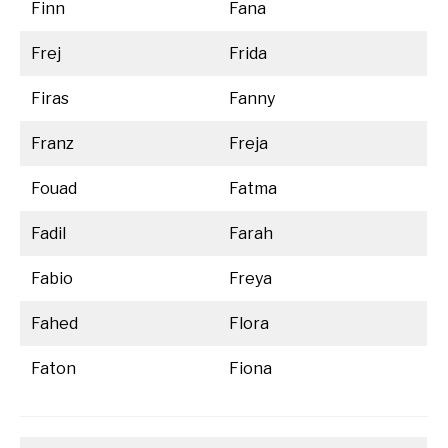
Finn
Fana
Frej
Frida
Firas
Fanny
Franz
Freja
Fouad
Fatma
Fadil
Farah
Fabio
Freya
Fahed
Flora
Faton
Fiona