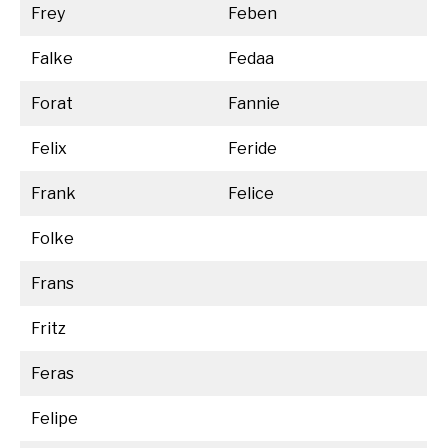
Frey
Feben
Falke
Fedaa
Forat
Fannie
Felix
Feride
Frank
Felice
Folke
Frans
Fritz
Feras
Felipe