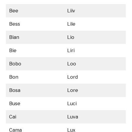
Bee
Liiv
Bess
Lile
Bian
Lio
Bie
Liri
Bobo
Loo
Bon
Lord
Bosa
Lore
Buse
Luci
Cai
Luva
Cama
Lux