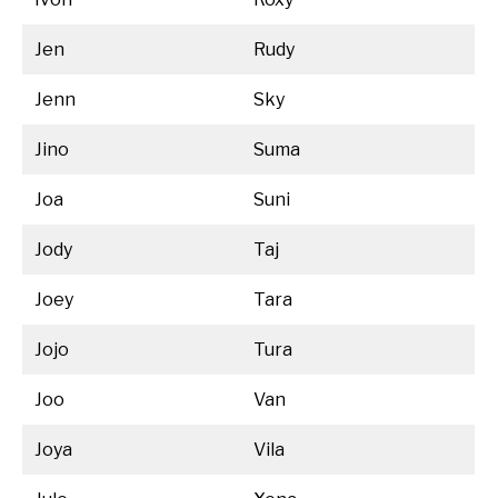
Jen
Rudy
Jenn
Sky
Jino
Suma
Joa
Suni
Jody
Taj
Joey
Tara
Jojo
Tura
Joo
Van
Joya
Vila