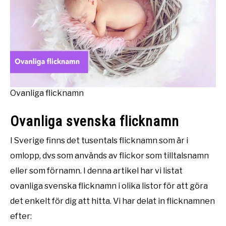
Ovanliga flicknamn
Ovanliga svenska flicknamn
I Sverige finns det tusentals flicknamn som är i
omlopp, dvs som används av flickor som tilltalsnamn
eller som förnamn. I denna artikel har vi listat
ovanliga svenska flicknamn i olika listor för att göra
det enkelt för dig att hitta. Vi har delat in flicknamnen
efter: