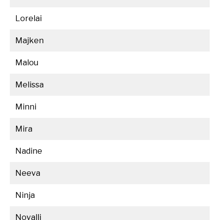
Lorelai
Majken
Malou
Melissa
Minni
Mira
Nadine
Neeva
Ninja
Novalli