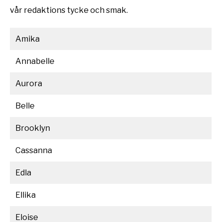
vår redaktions tycke och smak.
Amika
Annabelle
Aurora
Belle
Brooklyn
Cassanna
Edla
Ellika
Eloise