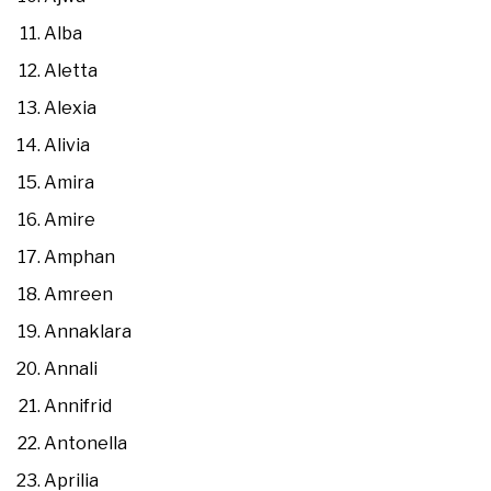
Alba
Aletta
Alexia
Alivia
Amira
Amire
Amphan
Amreen
Annaklara
Annali
Annifrid
Antonella
Aprilia