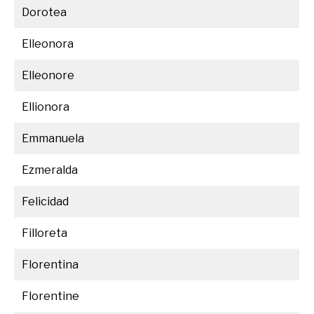
Dorotea
Elleonora
Elleonore
Ellionora
Emmanuela
Ezmeralda
Felicidad
Filloreta
Florentina
Florentine