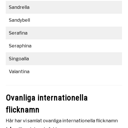
Sandrella
Sandybell
Serafina
Seraphina
Singoalla
Valantina
Ovanliga internationella
flicknamn
Här har vi samlat ovanliga internationella flicknamn