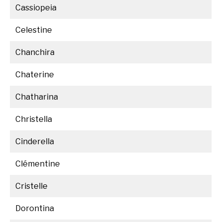
Cassiopeia
Celestine
Chanchira
Chaterine
Chatharina
Christella
Cinderella
Clémentine
Cristelle
Dorontina