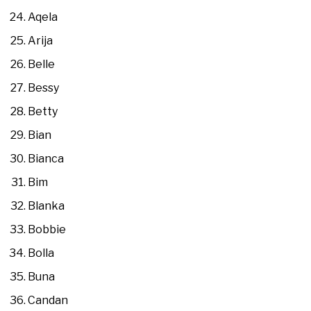
Aqela
Arija
Belle
Bessy
Betty
Bian
Bianca
Bim
Blanka
Bobbie
Bolla
Buna
Candan