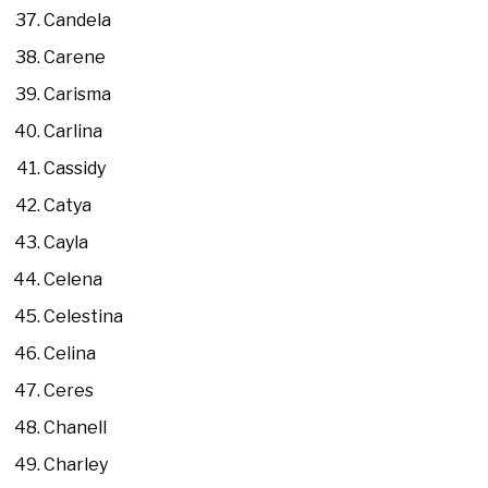
Candela
Carene
Carisma
Carlina
Cassidy
Catya
Cayla
Celena
Celestina
Celina
Ceres
Chanell
Charley