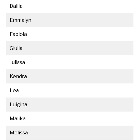
Dalila
Emmalyn
Fabiola
Giulia
Julissa
Kendra
Lea
Luigina
Malika
Melissa