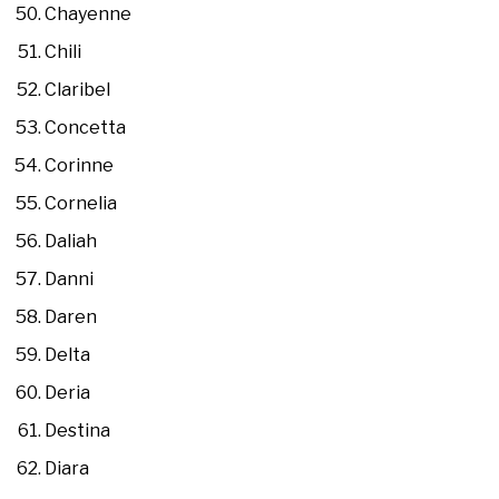
Chayenne
Chili
Claribel
Concetta
Corinne
Cornelia
Daliah
Danni
Daren
Delta
Deria
Destina
Diara