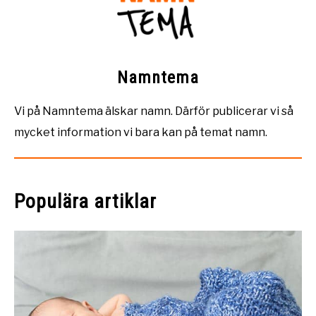
Namntema
Vi på Namntema älskar namn. Därför publicerar vi så
mycket information vi bara kan på temat namn.
Populära artiklar