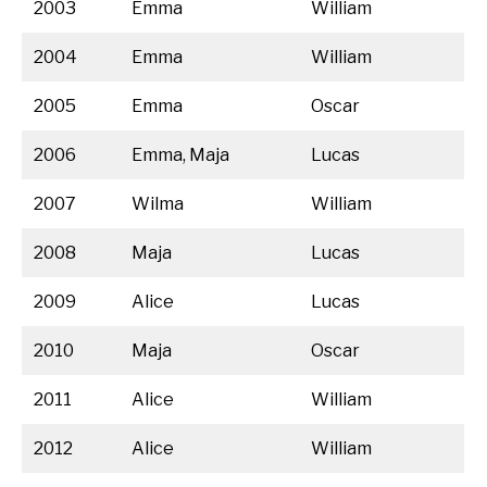
2003
Emma
William
2004
Emma
William
2005
Emma
Oscar
2006
Emma, Maja
Lucas
2007
Wilma
William
2008
Maja
Lucas
2009
Alice
Lucas
2010
Maja
Oscar
2011
Alice
William
2012
Alice
William