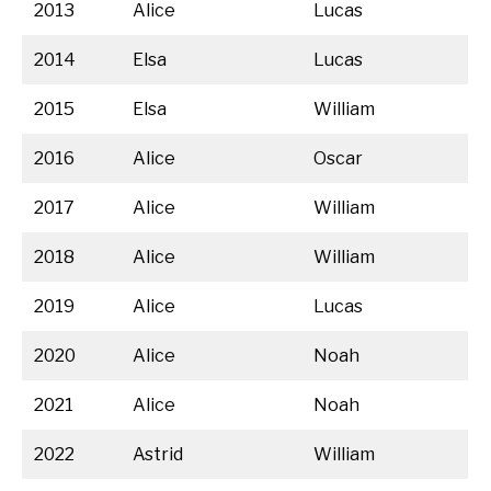
2013
Alice
Lucas
2014
Elsa
Lucas
2015
Elsa
William
2016
Alice
Oscar
2017
Alice
William
2018
Alice
William
2019
Alice
Lucas
2020
Alice
Noah
2021
Alice
Noah
2022
Astrid
William