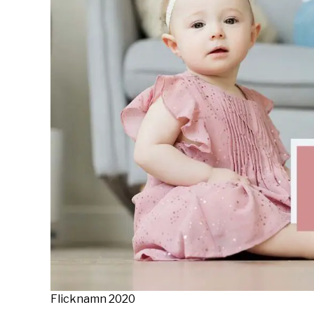
Flicknamn 2020