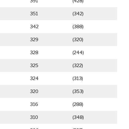
391
(428)
351
(342)
342
(388)
329
(320)
328
(244)
325
(322)
324
(313)
320
(353)
316
(288)
310
(348)