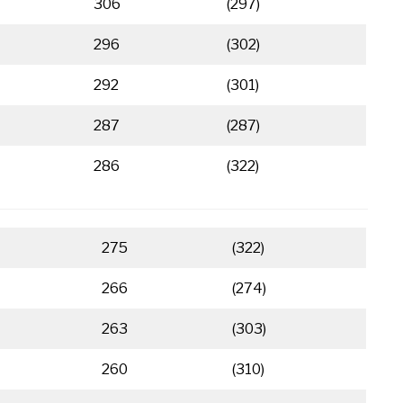
306
(297)
296
(302)
292
(301)
287
(287)
286
(322)
275
(322)
266
(274)
263
(303)
260
(310)