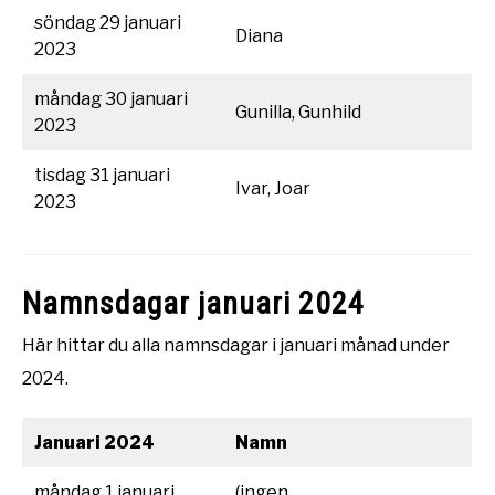
söndag 29 januari
Diana
2023
måndag 30 januari
Gunilla, Gunhild
2023
tisdag 31 januari
Ivar, Joar
2023
Namnsdagar januari 2024
Här hittar du alla namnsdagar i januari månad under
2024.
Januari 2024
Namn
måndag 1 januari
(ingen