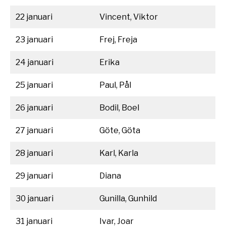
22 januari
Vincent, Viktor
23 januari
Frej, Freja
24 januari
Erika
25 januari
Paul, Pål
26 januari
Bodil, Boel
27 januari
Göte, Göta
28 januari
Karl, Karla
29 januari
Diana
30 januari
Gunilla, Gunhild
31 januari
Ivar, Joar