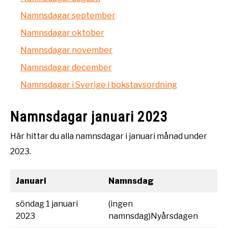
Namnsdagar september
Namnsdagar oktober
Namnsdagar november
Namnsdagar december
Namnsdagar i Sverige i bokstavsordning
Namnsdagar januari 2023
Här hittar du alla namnsdagar i januari månad under
2023.
Januari
Namnsdag
söndag 1 januari
(ingen
2023
namnsdag)Nyårsdagen