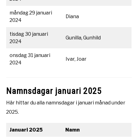
måndag 29 januari
Diana
2024
tisdag 30 januari
Gunilla, Gunhild
2024
onsdag 31 januari
Ivar, Joar
2024
Namnsdagar januari 2025
Här hittar du alla namnsdagar i januari månad under
2025.
Januari 2025
Namn