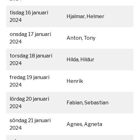
tisdag 16 januari
Hjalmar, Helmer
2024
onsdag 17 januari
Anton, Tony
2024
torsdag 18 januari
Hilda, Hildur
2024
fredag 19 januari
Henrik
2024
lördag 20 januari
Fabian, Sebastian
2024
söndag 21 januari
Agnes, Agneta
2024