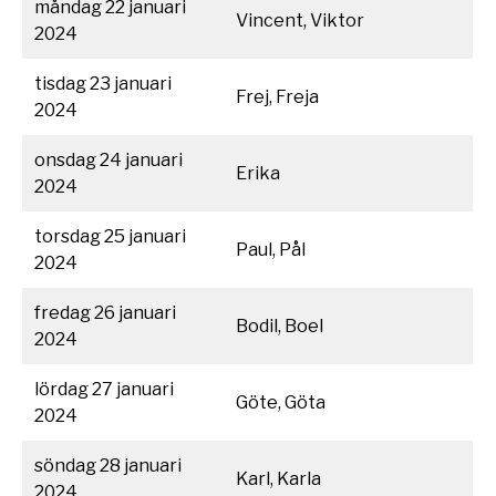
måndag 22 januari
Vincent, Viktor
2024
tisdag 23 januari
Frej, Freja
2024
onsdag 24 januari
Erika
2024
torsdag 25 januari
Paul, Pål
2024
fredag 26 januari
Bodil, Boel
2024
lördag 27 januari
Göte, Göta
2024
söndag 28 januari
Karl, Karla
2024