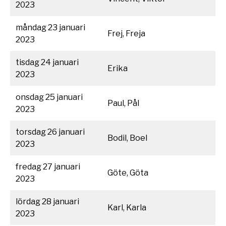
2023
måndag 23 januari
Frej, Freja
2023
tisdag 24 januari
Erika
2023
onsdag 25 januari
Paul, Pål
2023
torsdag 26 januari
Bodil, Boel
2023
fredag 27 januari
Göte, Göta
2023
lördag 28 januari
Karl, Karla
2023