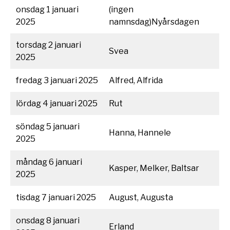
onsdag 1 januari
(ingen
2025
namnsdag)Nyårsdagen
torsdag 2 januari
Svea
2025
fredag 3 januari 2025
Alfred, Alfrida
lördag 4 januari 2025
Rut
söndag 5 januari
Hanna, Hannele
2025
måndag 6 januari
Kasper, Melker, Baltsar
2025
tisdag 7 januari 2025
August, Augusta
onsdag 8 januari
Erland