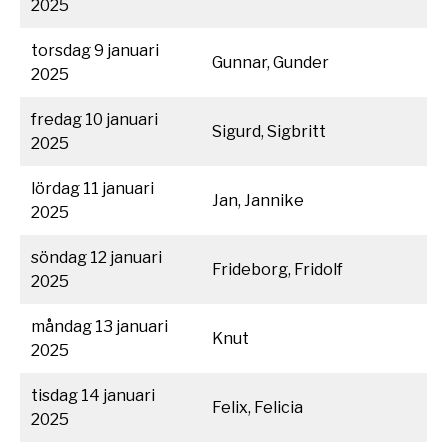
2025
torsdag 9 januari
Gunnar, Gunder
2025
fredag 10 januari
Sigurd, Sigbritt
2025
lördag 11 januari
Jan, Jannike
2025
söndag 12 januari
Frideborg, Fridolf
2025
måndag 13 januari
Knut
2025
tisdag 14 januari
Felix, Felicia
2025