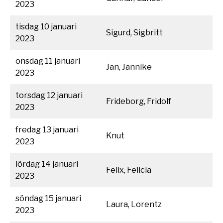
2023
tisdag 10 januari
Sigurd, Sigbritt
2023
onsdag 11 januari
Jan, Jannike
2023
torsdag 12 januari
Frideborg, Fridolf
2023
fredag 13 januari
Knut
2023
lördag 14 januari
Felix, Felicia
2023
söndag 15 januari
Laura, Lorentz
2023