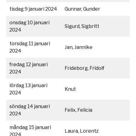
tisdag 9 januari 2024
Gunnar, Gunder
onsdag 10 januari
Sigurd, Sigbritt
2024
torsdag 11 januari
Jan, Jannike
2024
fredag 12 januari
Frideborg, Fridolf
2024
lördag 13 januari
Knut
2024
söndag 14 januari
Felix, Felicia
2024
måndag 15 januari
Laura, Lorentz
2024