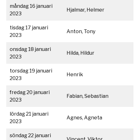
måndag 16 januari
Hjalmar, Helmer
2023
tisdag 17 januari
Anton, Tony
2023
onsdag 18 januari
Hilda, Hildur
2023
torsdag 19 januari
Henrik
2023
fredag 20 januari
Fabian, Sebastian
2023
lördag 21 januari
Agnes, Agneta
2023
söndag 22 januari
Vincent, Viktor