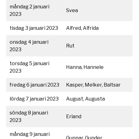
måndag 2 januari
Svea
2023
tisdag 3 januari 2023
Alfred, Alfrida
onsdag 4 januari
Rut
2023
torsdag 5 januari
Hanna, Hannele
2023
fredag 6 januari 2023
Kasper, Melker, Baltsar
lördag 7 januari 2023
August, Augusta
söndag 8 januari
Erland
2023
måndag 9 januari
Gunnar, Gunder