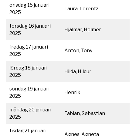
onsdag 15 januari
Laura, Lorentz
2025
torsdag 16 januari
Hjalmar, Helmer
2025
fredag 17 januari
Anton, Tony
2025
lördag 18 januari
Hilda, Hildur
2025
söndag 19 januari
Henrik
2025
måndag 20 januari
Fabian, Sebastian
2025
tisdag 21 januari
Agnes, Agneta