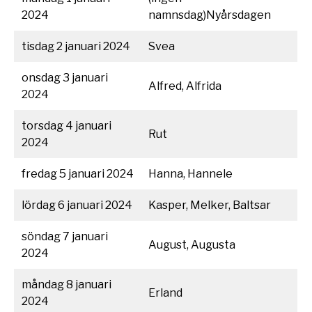
2024
namnsdag)Nyårsdagen
tisdag 2 januari 2024
Svea
onsdag 3 januari
Alfred, Alfrida
2024
torsdag 4 januari
Rut
2024
fredag 5 januari 2024
Hanna, Hannele
lördag 6 januari 2024
Kasper, Melker, Baltsar
söndag 7 januari
August, Augusta
2024
måndag 8 januari
Erland
2024