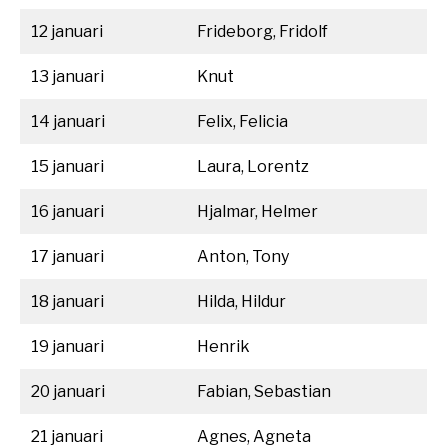
12 januari
Frideborg, Fridolf
13 januari
Knut
14 januari
Felix, Felicia
15 januari
Laura, Lorentz
16 januari
Hjalmar, Helmer
17 januari
Anton, Tony
18 januari
Hilda, Hildur
19 januari
Henrik
20 januari
Fabian, Sebastian
21 januari
Agnes, Agneta