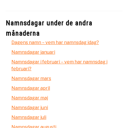
Namnsdagar under de andra
månaderna
Dagens namn – vem har namnsdag idag?
Namnsdagar januari
Namnsdagar i februari – vem har namnsdag i
februari?
Namnsdagar mars
Namnsdagar april
Namnsdagar maj
Namnsdagar juni
Namnsdagar juli
Namnsdagar augusti