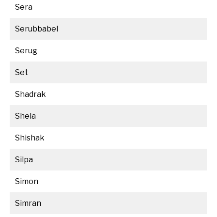
Sera
Serubbabel
Serug
Set
Shadrak
Shela
Shishak
Silpa
Simon
Simran