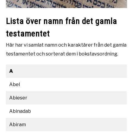
Lista över namn från det gamla
testamentet
Här har vi samlat namn och karaktärer från det gamla
testamentet och sorterat dem i bokstavsordning.
A
Abel
Abieser
Abinadab
Abiram