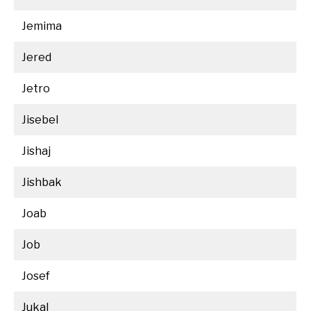
Jemima
Jered
Jetro
Jisebel
Jishaj
Jishbak
Joab
Job
Josef
Jukal