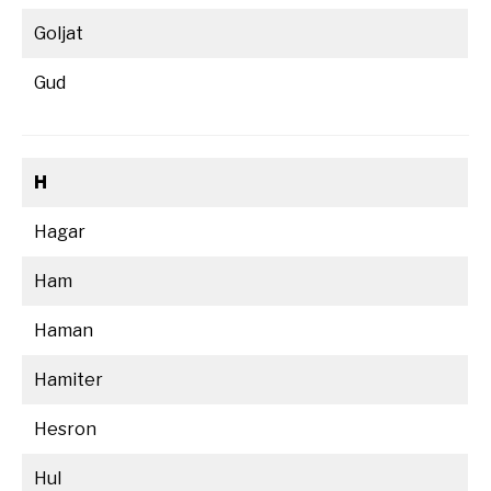
Goljat
Gud
H
Hagar
Ham
Haman
Hamiter
Hesron
Hul