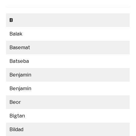
B
Balak
Basemat
Batseba
Benjamin
Benjamin
Beor
Bigtan
Bildad