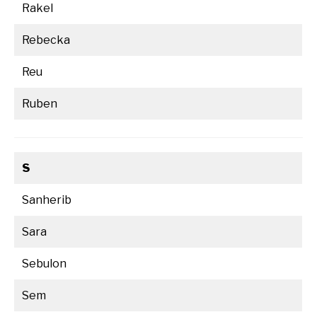
Rakel
Rebecka
Reu
Ruben
S
Sanherib
Sara
Sebulon
Sem