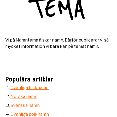
Vi på Namntema älskar namn. Därför publicerar vi så
mycket information vi bara kan på temat namn.
Populära artiklar
Ovanliga flicknamn
Norska namn
Svenska namn
Ovanliga pojknamn