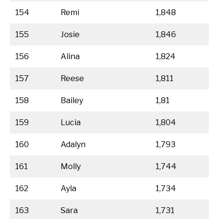
154
Remi
1,848
155
Josie
1,846
156
Alina
1,824
157
Reese
1,811
158
Bailey
1,81
159
Lucia
1,804
160
Adalyn
1,793
161
Molly
1,744
162
Ayla
1,734
163
Sara
1,731